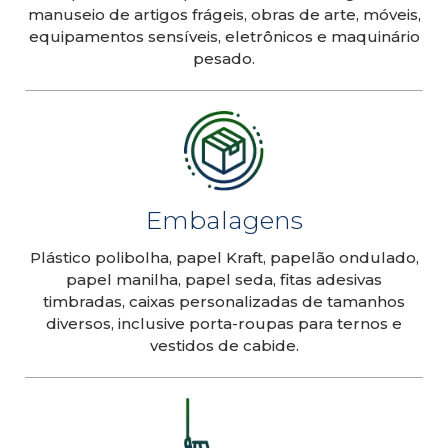
manuseio de artigos frágeis, obras de arte, móveis,
equipamentos sensíveis, eletrônicos e maquinário
pesado.
Embalagens
Plástico polibolha, papel Kraft, papelão ondulado,
papel manilha, papel seda, fitas adesivas
timbradas, caixas personalizadas de tamanhos
diversos, inclusive porta-roupas para ternos e
vestidos de cabide.