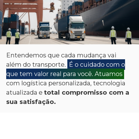
Entendemos que cada mudança vai
além do transporte.
É o cuidado com o
que tem valor real para você. Atuamos
com logística personalizada, tecnologia
atualizada e
total compromisso com a
sua satisfação.