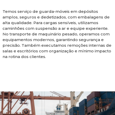
Temos serviço de guarda-móveis em depósitos
amplos, seguros e dedetizados, com embalagens de
alta qualidade. Para cargas sensíveis, utilizamos
caminhões com suspensão a ar e equipe experiente.
No transporte de maquinário pesado, operamos com
equipamentos modernos, garantindo segurança e
precisão. Também executamos remoções internas de
salas e escritórios com organização e mínimo impacto
na rotina dos clientes.