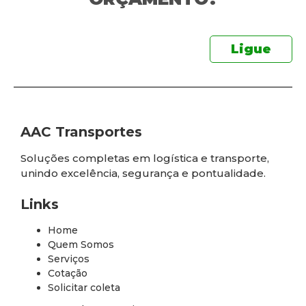
Ligue
AAC Transportes
Soluções completas em logística e transporte,
unindo excelência, segurança e pontualidade.
Links
Home
Quem Somos
Serviços
Cotação
Solicitar coleta