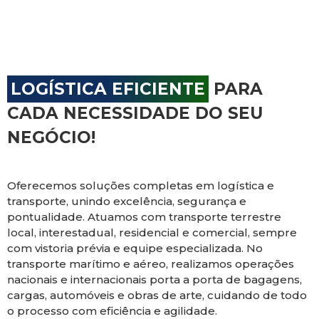
LOGÍSTICA EFICIENTE
PARA
CADA NECESSIDADE DO SEU
NEGÓCIO!
Oferecemos soluções completas em logística e
transporte, unindo excelência, segurança e
pontualidade. Atuamos com transporte terrestre
local, interestadual, residencial e comercial, sempre
com vistoria prévia e equipe especializada. No
transporte marítimo e aéreo, realizamos operações
nacionais e internacionais porta a porta de bagagens,
cargas, automóveis e obras de arte, cuidando de todo
o processo com eficiência e agilidade.