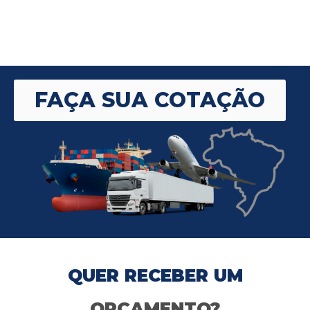
FAÇA SUA COTAÇÃO
QUER RECEBER UM
ORÇAMENTO?