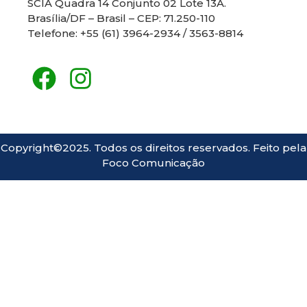
SCIA Quadra 14 Conjunto 02 Lote 13A.
Brasília/DF – Brasil – CEP: 71.250-110
Telefone: +55 (61) 3964-2934 / 3563-8814
Copyright©2025. Todos os direitos reservados. Feito pela
Foco Comunicação