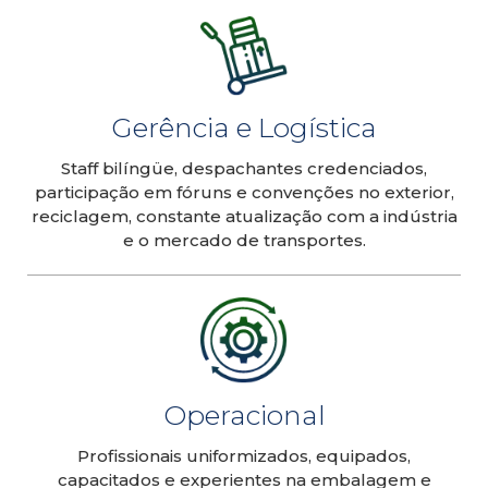
Gerência e Logística
Staff bilíngüe, despachantes credenciados,
participação em fóruns e convenções no exterior,
reciclagem, constante atualização com a indústria
e o mercado de transportes.
Operacional
Profissionais uniformizados, equipados,
capacitados e experientes na embalagem e