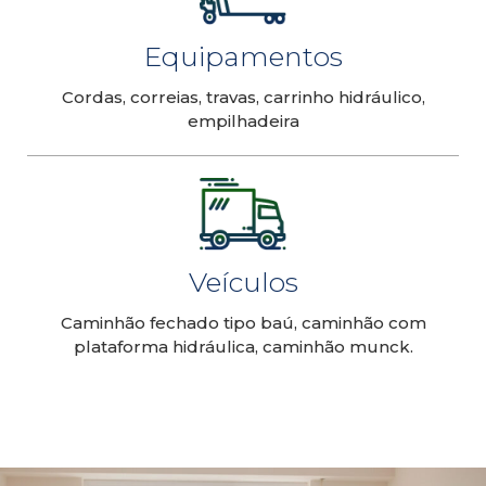
Equipamentos
Cordas, correias, travas, carrinho hidráulico,
empilhadeira
Veículos
Caminhão fechado tipo baú, caminhão com
plataforma hidráulica, caminhão munck.